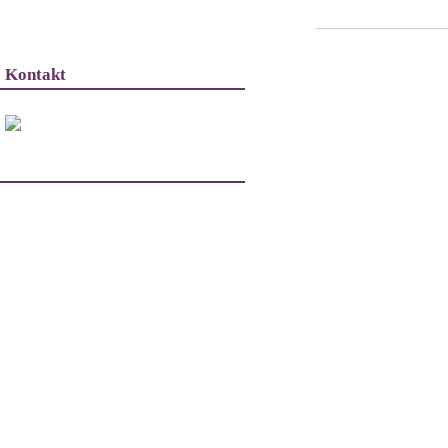
Kontakt