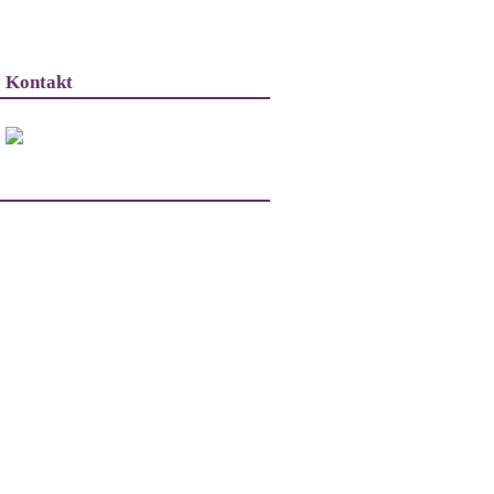
Kontakt