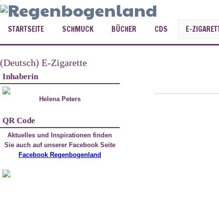
STARTSEITE
SCHMUCK
BÜCHER
CDS
E-ZIGARET
(Deutsch) E-Zigarette
Inhaberin
Helena Peters
QR Code
Aktuelles und Inspirationen finden
Sie auch auf unserer Facebook Seite
Facebook Regenbogenland